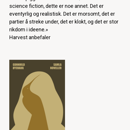
science fiction, dette er noe annet. Det er
eventyrlig
og
realistisk. Det er morsomt, det er
partier å streke under, det er klokt, og det er stor
rikdom i ideene.»
Harvest anbefaler