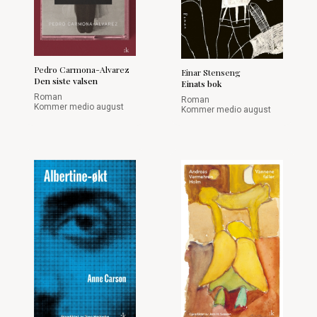
Pedro Carmona-Alvarez
Einar Stenseng
Den siste valsen
Einats bok
Roman
Roman
Kommer medio august
Kommer medio august