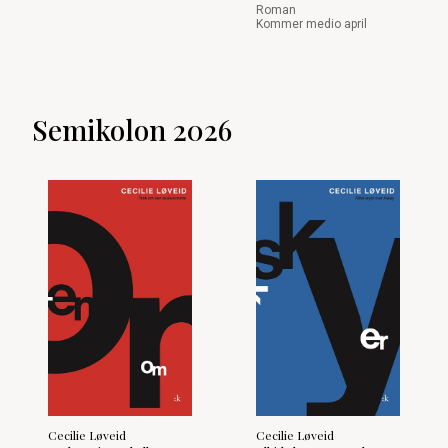
Roman
Kommer medio april
Semikolon 2026
Cecilie Løveid
Cecilie Løveid