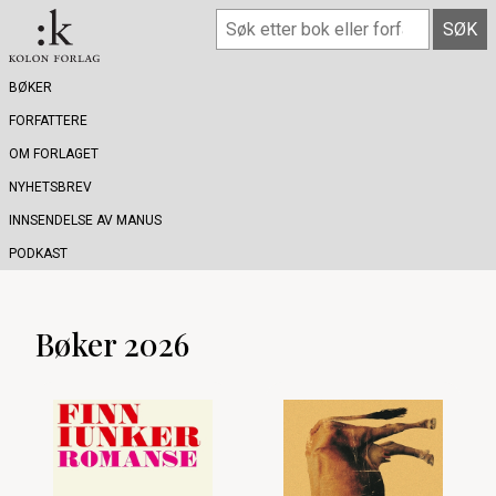
BØKER
FORFATTERE
OM FORLAGET
NYHETSBREV
INNSENDELSE AV MANUS
PODKAST
Bøker 2026