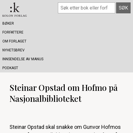
BØKER
FORFATTERE
OM FORLAGET
NYHETSBREV
INNSENDELSE AV MANUS
PODKAST
Steinar Opstad om Hofmo på
Nasjonalbiblioteket
Steinar Opstad skal snakke om Gunvor Hofmos