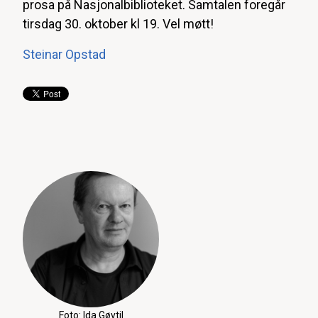
prosa på Nasjonalbiblioteket. Samtalen foregår
tirsdag 30. oktober kl 19. Vel møtt!
Steinar Opstad
Foto: Ida Gøytil