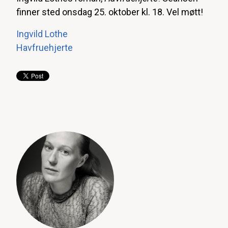
finner sted onsdag 25. oktober kl. 18. Vel møtt!
Ingvild Lothe
Havfruehjerte