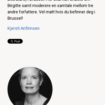
Birgitte samt moderere en samtale mellom tre
andre forfattere. Vel møtt hvis du befinner deg i
Brussel!
Kjersti Anfinnsen