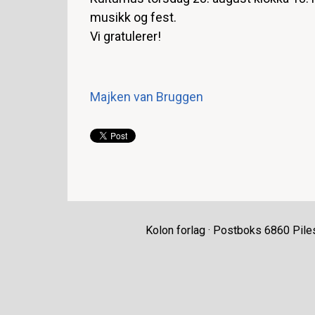
musikk og fest.
Vi gratulerer!
Majken van Bruggen
Kolon forlag · Postboks 6860 Pile