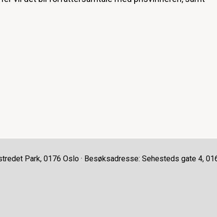
stredet Park, 0176 Oslo · Besøksadresse: Sehesteds gate 4, 01