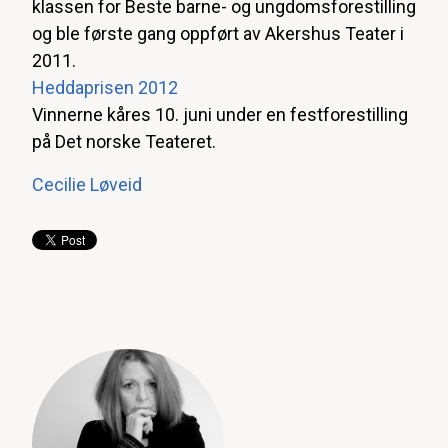
klassen for Beste barne- og ungdomsforestilling
og ble første gang oppført av Akershus Teater i
2011.
Heddaprisen 2012
Vinnerne kåres 10. juni under en festforestilling
på Det norske Teateret.
Cecilie Løveid