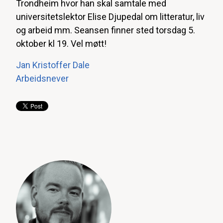
Trondheim hvor han skal samtale med
universitetslektor Elise Djupedal om litteratur, liv
og arbeid mm. Seansen finner sted torsdag 5.
oktober kl 19. Vel møtt!
Jan Kristoffer Dale
Arbeidsnever