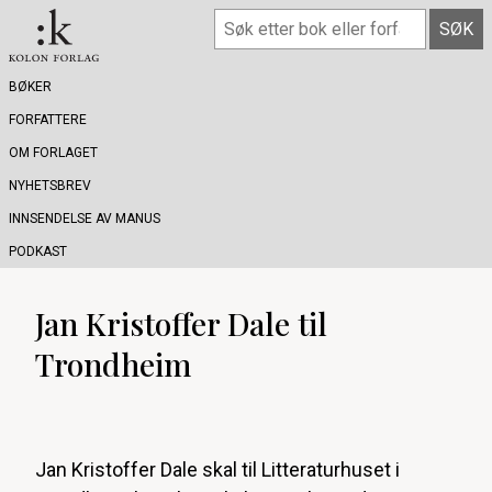
BØKER
FORFATTERE
OM FORLAGET
NYHETSBREV
INNSENDELSE AV MANUS
PODKAST
Jan Kristoffer Dale til
Trondheim
Jan Kristoffer Dale skal til Litteraturhuset i