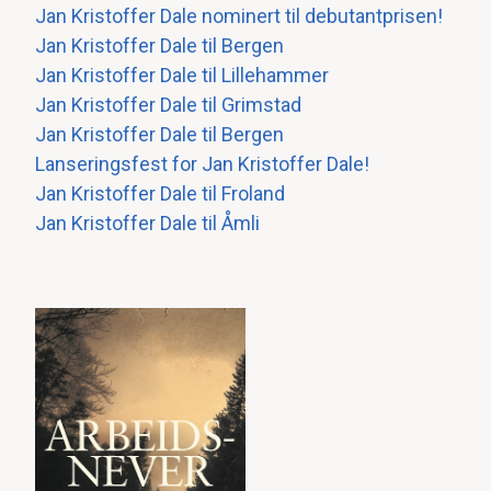
Jan Kristoffer Dale nominert til debutantprisen!
Jan Kristoffer Dale til Bergen
Jan Kristoffer Dale til Lillehammer
Jan Kristoffer Dale til Grimstad
Jan Kristoffer Dale til Bergen
Lanseringsfest for Jan Kristoffer Dale!
Jan Kristoffer Dale til Froland
Jan Kristoffer Dale til Åmli