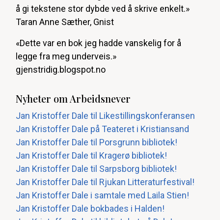
å gi tekstene stor dybde ved å skrive enkelt.»
Taran Anne Sæther, Gnist
«Dette var en bok jeg hadde vanskelig for å
legge fra meg underveis.»
gjenstridig.blogspot.no
Nyheter om Arbeidsnever
Jan Kristoffer Dale til Likestillingskonferansen
Jan Kristoffer Dale på Teateret i Kristiansand
Jan Kristoffer Dale til Porsgrunn bibliotek!
Jan Kristoffer Dale til Kragerø bibliotek!
Jan Kristoffer Dale til Sarpsborg bibliotek!
Jan Kristoffer Dale til Rjukan Litteraturfestival!
Jan Kristoffer Dale i samtale med Laila Stien!
Jan Kristoffer Dale bokbades i Halden!