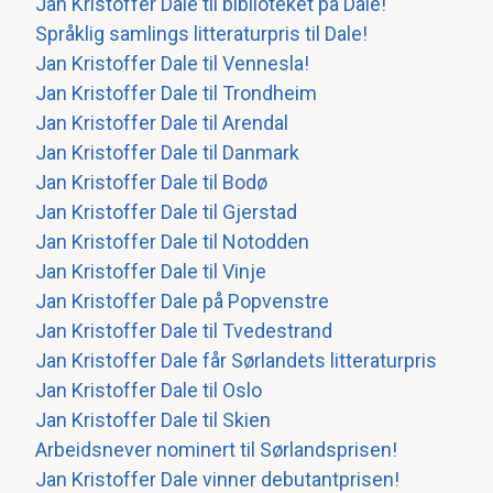
Jan Kristoffer Dale til biblioteket på Dale!
Språklig samlings litteraturpris til Dale!
Jan Kristoffer Dale til Vennesla!
Jan Kristoffer Dale til Trondheim
Jan Kristoffer Dale til Arendal
Jan Kristoffer Dale til Danmark
Jan Kristoffer Dale til Bodø
Jan Kristoffer Dale til Gjerstad
Jan Kristoffer Dale til Notodden
Jan Kristoffer Dale til Vinje
Jan Kristoffer Dale på Popvenstre
Jan Kristoffer Dale til Tvedestrand
Jan Kristoffer Dale får Sørlandets litteraturpris
Jan Kristoffer Dale til Oslo
Jan Kristoffer Dale til Skien
Arbeidsnever nominert til Sørlandsprisen!
Jan Kristoffer Dale vinner debutantprisen!