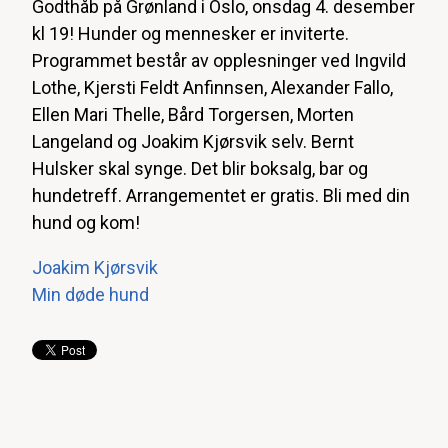
Godthåb på Grønland i Oslo, onsdag 4. desember
kl 19! Hunder og mennesker er inviterte.
Programmet består av opplesninger ved Ingvild
Lothe, Kjersti Feldt Anfinnsen, Alexander Fallo,
Ellen Mari Thelle, Bård Torgersen, Morten
Langeland og Joakim Kjørsvik selv. Bernt
Hulsker skal synge. Det blir boksalg, bar og
hundetreff. Arrangementet er gratis. Bli med din
hund og kom!
Joakim Kjørsvik
Min døde hund