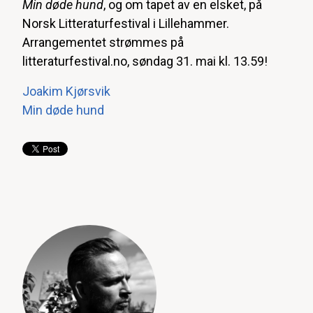
Min døde hund
, og om tapet av en elsket, på
Norsk Litteraturfestival i Lillehammer.
Arrangementet strømmes på
litteraturfestival.no, søndag 31. mai kl. 13.59!
Joakim Kjørsvik
Min døde hund