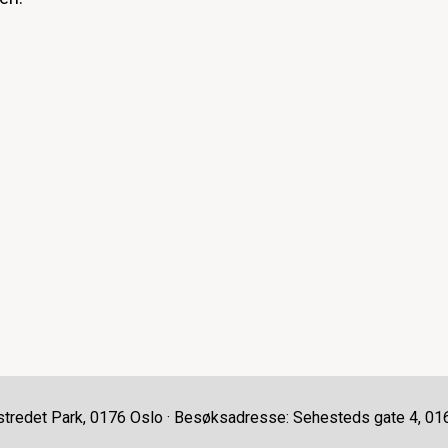
stredet Park, 0176 Oslo · Besøksadresse: Sehesteds gate 4, 01