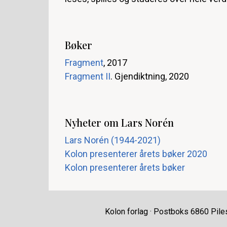
Bøker
Fragment
, 2017
Fragment II
. Gjendiktning, 2020
Nyheter om Lars Norén
Lars Norén (1944-2021)
Kolon presenterer årets bøker 2020
Kolon presenterer årets bøker
Kolon forlag · Postboks 6860 Pile