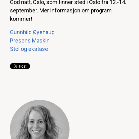
God natt, Oslo, som finner sted i Oslo fra 12.-14.
september. Mer informasjon om program
kommer!
Gunnhild Øyehaug
Presens Maskin
Stol og ekstase