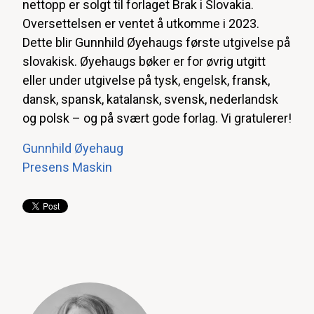
nettopp er solgt til forlaget Brak i Slovakia.
Oversettelsen er ventet å utkomme i 2023.
Dette blir Gunnhild Øyehaugs første utgivelse på
slovakisk. Øyehaugs bøker er for øvrig utgitt
eller under utgivelse på tysk, engelsk, fransk,
dansk, spansk, katalansk, svensk, nederlandsk
og polsk – og på svært gode forlag. Vi gratulerer!
Gunnhild Øyehaug
Presens Maskin