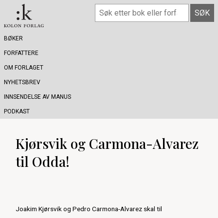
BØKER
FORFATTERE
OM FORLAGET
NYHETSBREV
INNSENDELSE AV MANUS
PODKAST
Kjørsvik og Carmona-Alvarez
til Odda!
Joakim Kjørsvik og Pedro Carmona-Alvarez skal til