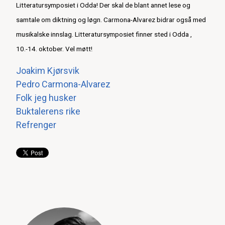
Litteratursymposiet i Odda! Der skal de blant annet lese og
samtale om diktning og løgn. Carmona-Alvarez bidrar også med
musikalske innslag. Litteratursymposiet finner sted i Odda ,
10.-14. oktober. Vel møtt!
Joakim Kjørsvik
Pedro Carmona-Alvarez
Folk jeg husker
Buktalerens rike
Refrenger