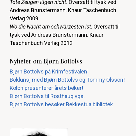
Tote Zeugen lügen nicht
. Oversatt til tysk ved
Andreas Brunstermann. Knaur Taschenbuch
Verlag 2009
Wo die Nacht am schwärzesten ist
. Oversatt til
tysk ved Andreas Brunstermann. Knaur
Taschenbuch Verlag 2012
Nyheter om Bjørn Bottolvs
Bjørn Bottolvs på Krimfestivalen!
Boklunsj med Bjørn Bottolvs og Tommy Olsson!
Kolon presenterer årets bøker!
Bjørn Bottolvs til Rosthaug vgs.
Bjørn Bottolvs besøker Bekkestua bibliotek