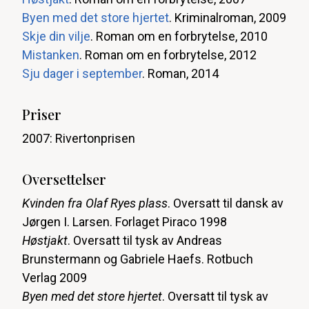
Byen med det store hjertet
. Kriminalroman, 2009
Skje din vilje
. Roman om en forbrytelse, 2010
Mistanken
. Roman om en forbrytelse, 2012
Sju dager i september
. Roman, 2014
Priser
2007: Rivertonprisen
Oversettelser
Kvinden fra Olaf Ryes plass
. Oversatt til dansk av
Jørgen I. Larsen. Forlaget Piraco 1998
Høstjakt
. Oversatt til tysk av Andreas
Brunstermann og Gabriele Haefs. Rotbuch
Verlag 2009
Byen med det store hjertet
. Oversatt til tysk av