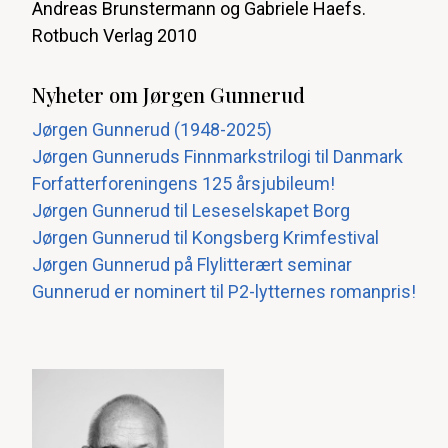
Andreas Brunstermann og Gabriele Haefs.
Rotbuch Verlag 2010
Nyheter om Jørgen Gunnerud
Jørgen Gunnerud (1948-2025)
Jørgen Gunneruds Finnmarkstrilogi til Danmark
Forfatterforeningens 125 årsjubileum!
Jørgen Gunnerud til Leseselskapet Borg
Jørgen Gunnerud til Kongsberg Krimfestival
Jørgen Gunnerud på Flylitterært seminar
Gunnerud er nominert til P2-lytternes romanpris!